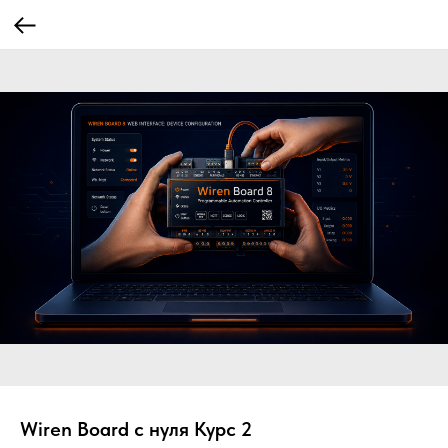
Wiren Board с нуля Курс 2