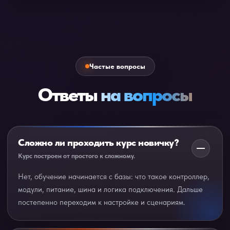
Частые вопросы
Ответы
на вопросы
Сложно ли проходить курс новичку?
Курс построен от простого к сложному.
Нет, обучение начинается с базы: что такое контроллер,
модули, питание, шина и логика подключения. Дальше
постепенно переходим к настройке и сценариям.