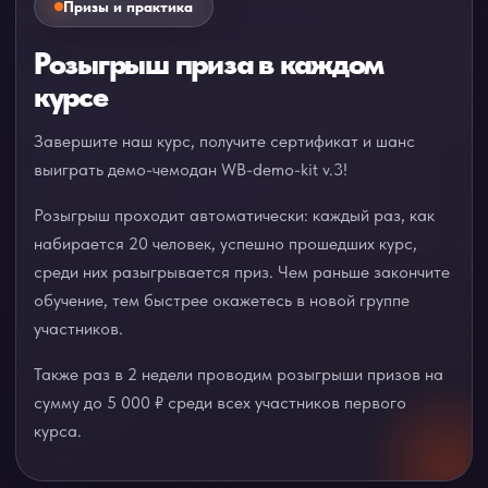
Призы и практика
Розыгрыш приза в каждом
курсе
Завершите наш курс, получите сертификат и шанс
выиграть демо-чемодан WB-demo-kit v.3!
Розыгрыш проходит автоматически: каждый раз, как
набирается 20 человек, успешно прошедших курс,
среди них разыгрывается приз. Чем раньше закончите
обучение, тем быстрее окажетесь в новой группе
участников.
Также раз в 2 недели проводим розыгрыши призов на
сумму до 5 000 ₽ среди всех участников первого
курса.