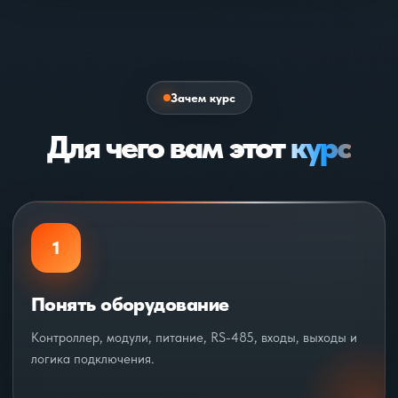
Зачем курс
Для чего вам этот
курс
1
Понять оборудование
Контроллер, модули, питание, RS-485, входы, выходы и
логика подключения.