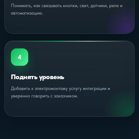
Понимать, как связывать кнопки, свет, датчики, реле и
автоматизацию.
4
Поднять уровень
Добавить к электромонтажу услугу интеграции и
уверенно говорить с заказчиком.