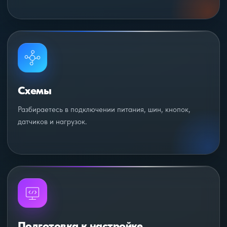
Схемы
Разбираетесь в подключении питания, шин, кнопок,
датчиков и нагрузок.
Подготовка к настройке