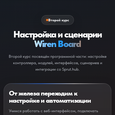
Второй курс
Настройка и сценарии
Wiren Board
Второй курс посвящён программной части: настройке
контроллера, модулей, интерфейсов, сценариев и
интеграции со Sprut.hub.
От железа переходим к
настройке и автоматизации
Учимся работать с веб-интерфейсом, подключать