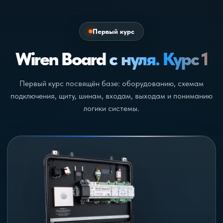
Первый курс
Wiren Board
с нуля. Курс 1
Первый курс посвящён базе: оборудованию, схемам
подключения, щиту, шинам, входам, выходам и пониманию
логики системы.