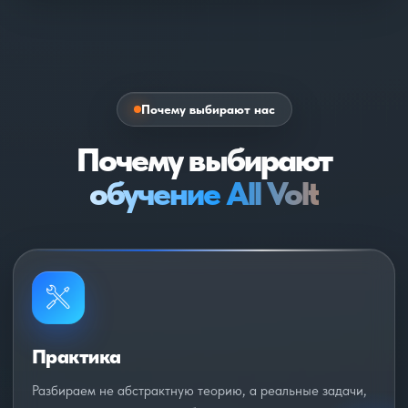
Почему выбирают нас
Почему выбирают
обучение All Volt
Практика
Разбираем не абстрактную теорию, а реальные задачи,