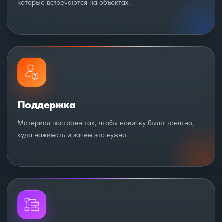
которые встречаются на объектах.
Поддержка
Материал построен так, чтобы новичку было понятно,
куда нажимать и зачем это нужно.