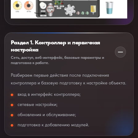
Раздел 1. Контроллер и первичная
настройка
Сеть, доступ, веб-интерфейс, базовые параметры и
подготовка к работе.
Разбираем первые действия после подключения
контроллера и базовую подготовку к настройке объекта.
вход в интерфейс контроллера;
сетевые настройки;
обновления и обслуживание;
подготовка к добавлению модулей.