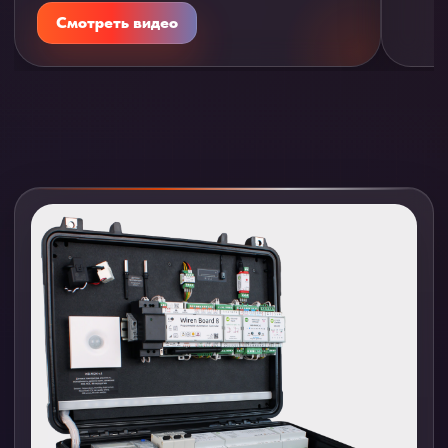
Смотреть видео