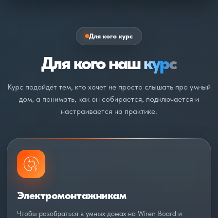
Для кого курс
Для кого наш
курс
Курс подойдёт тем, кто хочет не просто слышать про умный
дом, а понимать, как он собирается, подключается и
настраивается на практике.
Электромонтажникам
Чтобы разобраться в умных домах на Wiren Board и