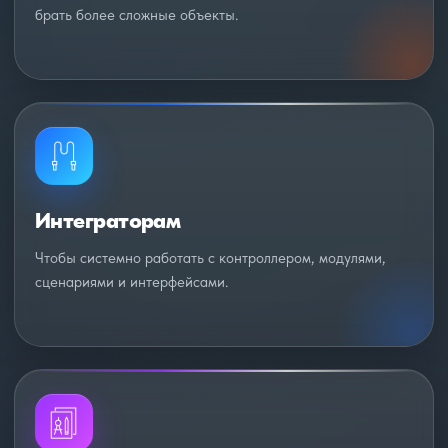
брать более сложные объекты.
Интеграторам
Чтобы системно работать с контроллером, модулями,
сценариями и интерфейсами.