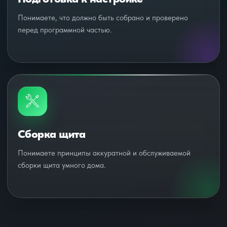
Понимаете, что должно быть собрано и проверено
перед программной частью.
Сборка щита
Понимаете принципы аккуратной и обслуживаемой
сборки щита умного дома.