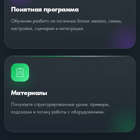
Понятная программа
Обучение разбито на логичные блоки: железо, схемы,
настройка, сценарии и интеграции.
Материалы
Получаете структурированные уроки, примеры,
подсказки и логику работы с оборудованием.