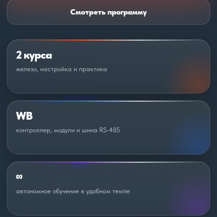
Смотреть программу
2 курса
железо, настройка и практика
WB
контроллер, модули и шина RS-485
∞
автономное обучение в удобном темпе