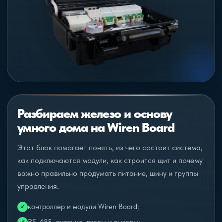
Разбираем железо и основу
умного дома на Wiren Board
Этот блок помогает понять, из чего состоит система,
как подключаются модули, как строится щит и почему
важно правильно продумать питание, шину и группы
управления.
контроллер и модули Wiren Board;