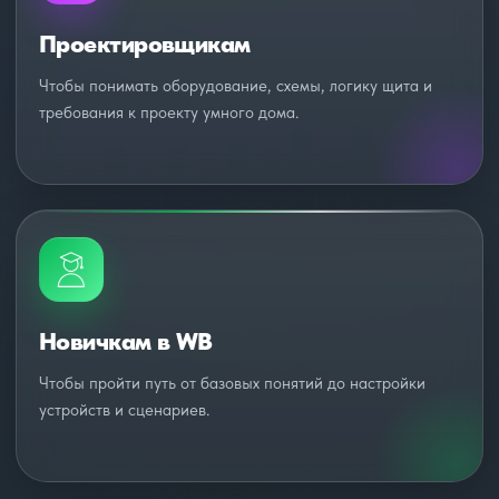
Проектировщикам
Чтобы понимать оборудование, схемы, логику щита и
требования к проекту умного дома.
Новичкам в WB
Чтобы пройти путь от базовых понятий до настройки
устройств и сценариев.