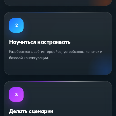
2
Научиться настраивать
Разобраться в веб-интерфейсе, устройствах, каналах и
базовой конфигурации.
3
Делать сценарии